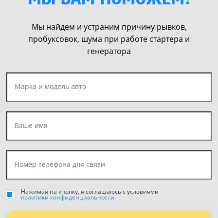
Мы найдем и устраним причину рывков,
пробуксовок, шума
при работе стартера и
генератора
Нажимая на кнопку, я соглашаюсь с условиями
политики конфиденциальности.