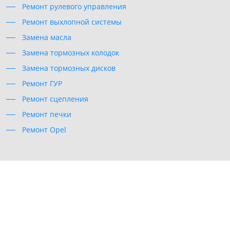
Ремонт рулевого управления
Ремонт выхлопной системы
Замена масла
Замена тормозных колодок
Замена тормозных дисков
Ремонт ГУР
Ремонт сцепления
Ремонт печки
Ремонт Opel