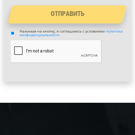
ОТПРАВИТЬ
Нажимая на кнопку, я соглашаюсь с условиями
политики
конфиденциальности.