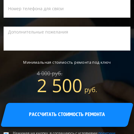
Минимальная стоимость
ремонта
под ключ
4 000 руб.
2 500
руб.
РАССЧИТАТЬ СТОИМОСТЬ РЕМОНТА
Нажимая на кнопку, я соглашаюсь с условиями
политики