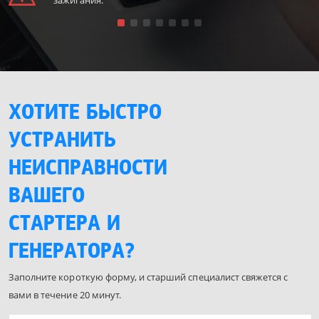
ХОТИТЕ БЫСТРО
УСТРАНИТЬ
НЕИСПРАВНОСТИ
ВАШЕГО
СТАРТЕРА И
ГЕНЕРАТОРА?
Заполните короткую форму, и старший специалист свяжется с
вами в течение 20 минут.