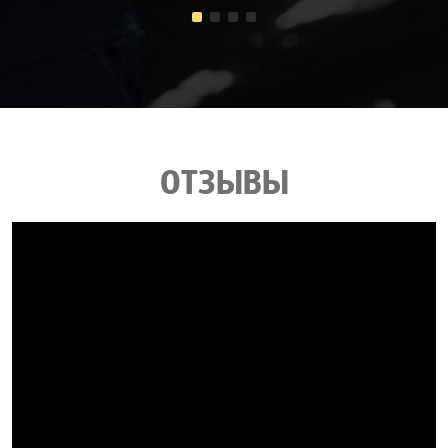
ОТЗЫВЫ