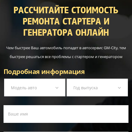
РАССЧИТАЙТЕ СТОИМОСТЬ
РЕМОНТА СТАРТЕРА И
ГЕНЕРАТОРА ОНЛАЙН
Чем быстрее Ваш автомобиль попадет в автосервис GM-City, тем
быстрее решаться все проблемы с стартером и генератором
Подробная информация
Модель авто
Год выпуска