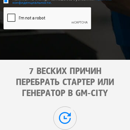
конфиденциальности.
7 ВЕСКИХ ПРИЧИН
ПЕРЕБРАТЬ СТАРТЕР ИЛИ
ГЕНЕРАТОР В GM-CITY