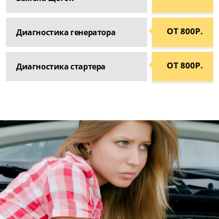
ОТ 800Р.
Диагностика генератора
ОТ 800Р.
Диагностика стартера