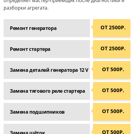
определяет мастер-приёмщик после диагностики и
разборки агрегата.
ОТ 2500Р.
Ремонт генератора
ОТ 2500Р.
Ремонт стартера
ОТ 500Р.
Замена деталей генератора 12 V
ОТ 500Р.
Замена тягового реле стартера
ОТ 500Р.
Замена подшипников
ОТ 500Р.
Замена щёток