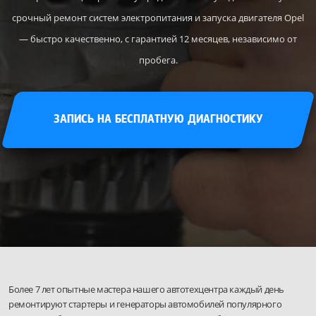
срочный ремонт систем электропитания и запуска двигателя Opel
— быстро качественно, с гарантией 12 месяцев, независимо от
пробега.
ЗАПИСЬ НА БЕСПЛАТНУЮ ДИАГНОСТИКУ
Более 7 лет опытные мастера нашего автотехцентра каждый день
ремонтируют стартеры и генераторы автомобилей популярного