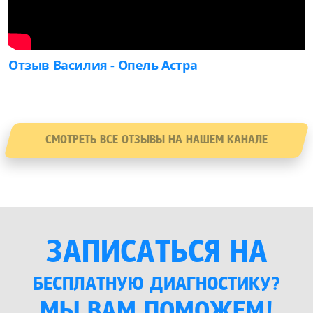
Отзыв Василия - Опель Астра
СМОТРЕТЬ ВСЕ ОТЗЫВЫ НА НАШЕМ КАНАЛЕ
ЗАПИСАТЬСЯ НА
БЕСПЛАТНУЮ ДИАГНОСТИКУ?
МЫ ВАМ ПОМОЖЕМ!