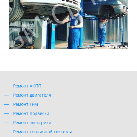
Ремонт АКПП
Ремонт двигателя
Ремонт ГРМ
Ремонт подвески
Ремонт электрики
Ремонт топливной системы