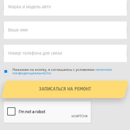
Нажимая на кнопку, я соглашаюсь с условиями
политики
конфиденциальности.
ЗАПИСАТЬСЯ НА РЕМОНТ