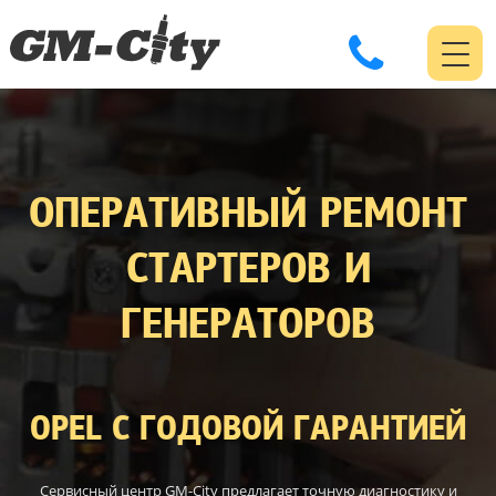
ОПЕРАТИВНЫЙ РЕМОНТ
СТАРТЕРОВ И
ГЕНЕРАТОРОВ
OPEL С ГОДОВОЙ ГАРАНТИЕЙ
Сервисный центр GM-City предлагает точную диагностику и