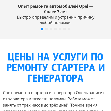
Опыт ремонта автомобилей Opel —
более 7 лет
Быстро определим и устраним причину
любой поломки.
ЦЕНЫ НА УСЛУГИ ПО
РЕМОНТУ СТАРТЕРА И
ГЕНЕРАТОРА
Срок ремонта стартера и генератора Опель зависит
от характера и тяжести поломки. Работа может
занять от трёх часов до трёх дней. Точное время